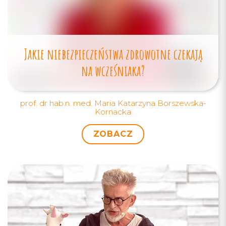
Jakie niebezpieczeństwa zdrowotne czekają
na wcześniaka?
prof. dr hab.n. med. Maria Katarzyna Borszewska-
Kornacka
ZOBACZ