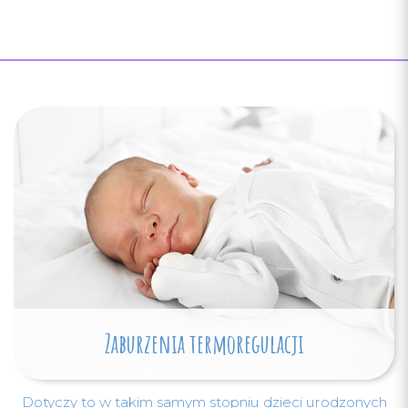
Zaburzenia termoregulacji
Dotyczy to w takim samym stopniu dzieci urodzonych