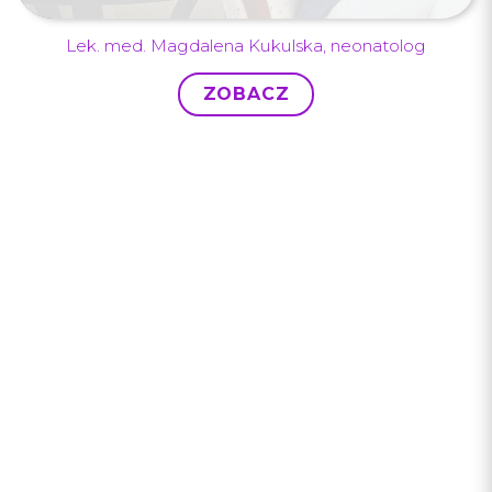
Lek. med. Magdalena Kukulska, neonatolog
ZOBACZ