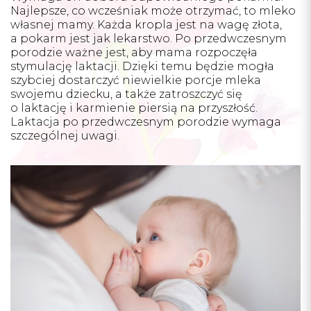
Najlepsze, co wcześniak może otrzymać, to mleko
własnej mamy. Każda kropla jest na wagę złota,
a pokarm jest jak lekarstwo. Po przedwczesnym
porodzie ważne jest, aby mama rozpoczęła
stymulację laktacji. Dzięki temu będzie mogła
szybciej dostarczyć niewielkie porcje mleka
swojemu dziecku, a także zatroszczyć się
o laktację i karmienie piersią na przyszłość.
Laktacja po przedwczesnym porodzie wymaga
szczególnej uwagi.