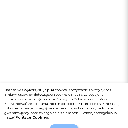
Nasz serwis wykorzystuje pliki cookies. Korzystanie z witryny bez
zmiany ustawień dotyczących cookies oznacza, że będą one
zamieszczane w urządzeniu końcowym użytkownika. Możesz
zrezygnować ze zbierania informacji poprzez pliki cookies, zmieniając
ustawienia Twojej przeglądarki – niemniej w takim przypadku nie
gwarantujemy poprawnego działania serwisu. Więcej szczegółów w
naszej
Polityce Cookies
.