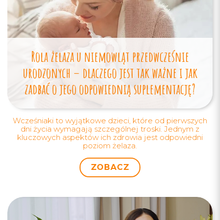
Rola żelaza u niemowląt przedwcześnie
urodzonych – dlaczego jest tak ważne i jak
zadbać o jego odpowiednią suplementację?
Wcześniaki to wyjątkowe dzieci, które od pierwszych
dni życia wymagają szczególnej troski. Jednym z
kluczowych aspektów ich zdrowia jest odpowiedni
poziom żelaza.
ZOBACZ