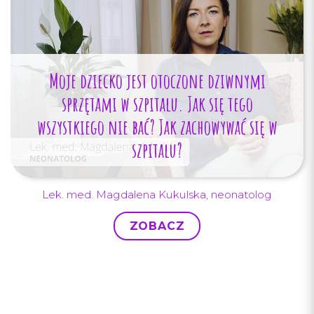
Moje dziecko jest otoczone dziwnymi
sprzętami w szpitalu. Jak się tego
wszystkiego nie bać? Jak zachowywać się w
szpitalu?
Lek. med. Magdalena Kukulska, neonatolog
ZOBACZ