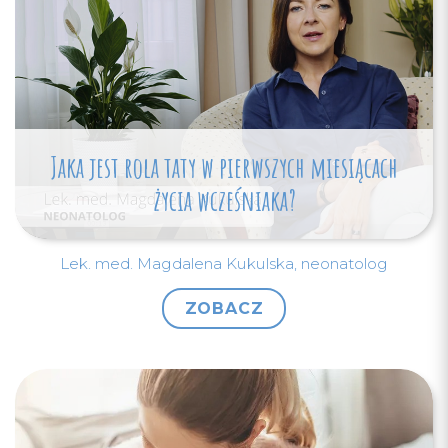
Jaka jest rola taty w pierwszych miesiącach
życia wcześniaka?
Lek. med. Magdalena Kukulska, neonatolog
ZOBACZ