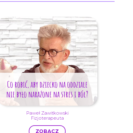
Co robić, aby dziecko na oddziale
nie było narażone na stres i ból?
Paweł Zawitkowski
Fizjoterapeuta
ZOBACZ