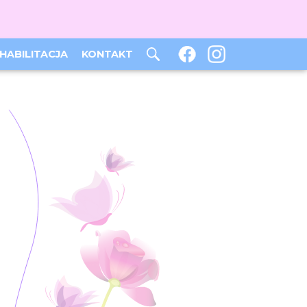
HABILITACJA
KONTAKT