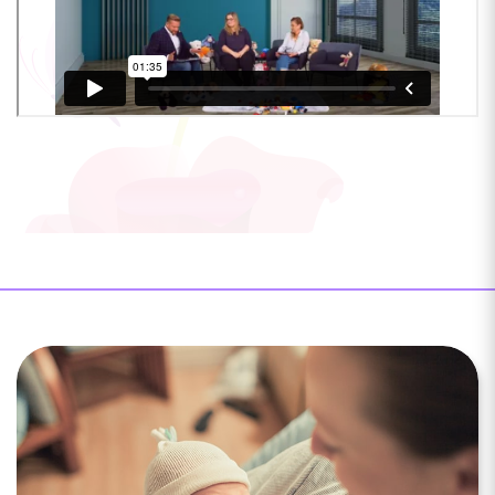
Facebook
Instagram