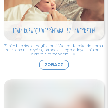
Etapy rozwoju wcześniaka: 32–36 tydzień
Zanim będziecie mogli zabrać Wasze dziecko do domu,
musi ono nauczyć się samodzielnego oddychania oraz
picia mleka smokiem lub...
ZOBACZ