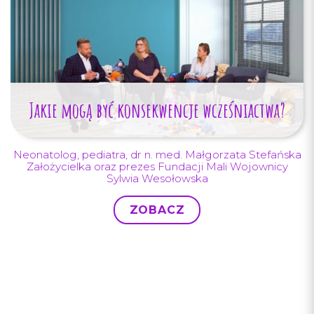
Jakie mogą być konsekwencje wcześniactwa?
Neonatolog, pediatra, dr n. med. Małgorzata Stefańska
Założycielka oraz prezes Fundacji Mali Wojownicy
Sylwia Wesołowska
ZOBACZ