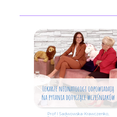
Lekarze neonatologi odpowiadają
na pytania dotyczące wcześniaków
Prof I Sadwowska-Krawczenko,