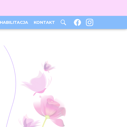
HABILITACJA
KONTAKT